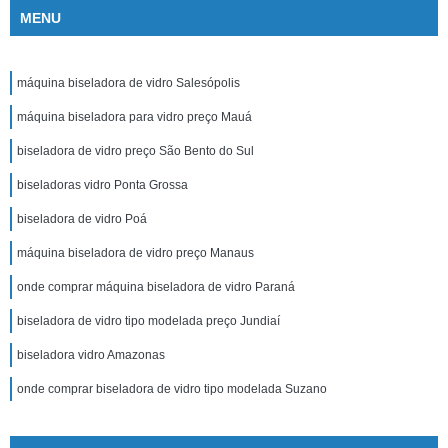
MENU
máquina biseladora de vidro Salesópolis
máquina biseladora para vidro preço Mauá
biseladora de vidro preço São Bento do Sul
biseladoras vidro Ponta Grossa
biseladora de vidro Poá
máquina biseladora de vidro preço Manaus
onde comprar máquina biseladora de vidro Paraná
biseladora de vidro tipo modelada preço Jundiaí
biseladora vidro Amazonas
onde comprar biseladora de vidro tipo modelada Suzano