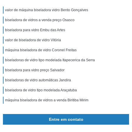
valor de máquina biseladora vidro Bento Gonçalves
biseladora de vidros a venda preço Osasco
biseladora para vidro Embu das Artes
valor de biseladora de vidro Vitória
máquina biseladora de vidro Coronel Freitas
biseladoras de vidro tipo modelada Itapecerica da Serra
biseladora para vidro preço Salvador
biseladoras de vidro automáticas Jandira
biseladora de vidro tipo modelada Araçatuba
máquina biseladora de vidros a venda Biritiba Mirim
Entre em contato