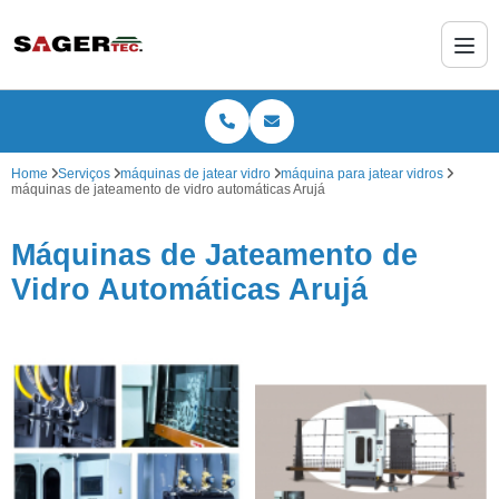
Home
Serviços
máquinas de jatear vidro
máquina para jatear vidros
máquinas de jateamento de vidro automáticas Arujá
Máquinas de Jateamento de
Vidro Automáticas Arujá