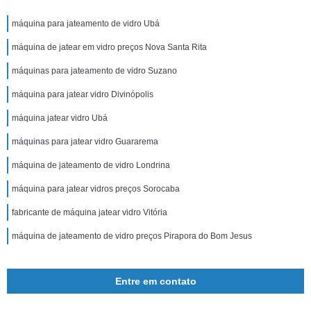
máquina para jateamento de vidro Ubá
máquina de jatear em vidro preços Nova Santa Rita
máquinas para jateamento de vidro Suzano
máquina para jatear vidro Divinópolis
máquina jatear vidro Ubá
máquinas para jatear vidro Guararema
máquina de jateamento de vidro Londrina
máquina para jatear vidros preços Sorocaba
fabricante de máquina jatear vidro Vitória
máquina de jateamento de vidro preços Pirapora do Bom Jesus
Entre em contato